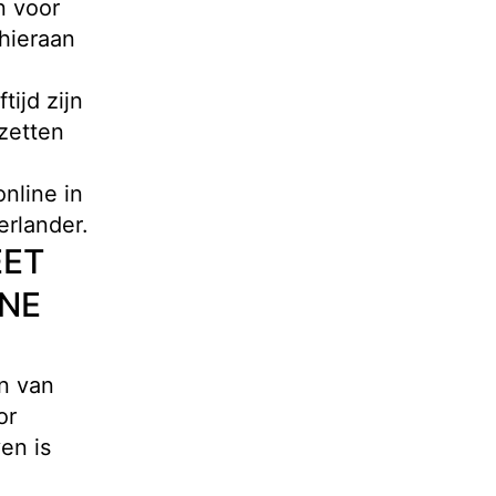
n voor
 hieraan
tijd zijn
zetten
nline in
erlander.
EET
INE
en van
or
en is