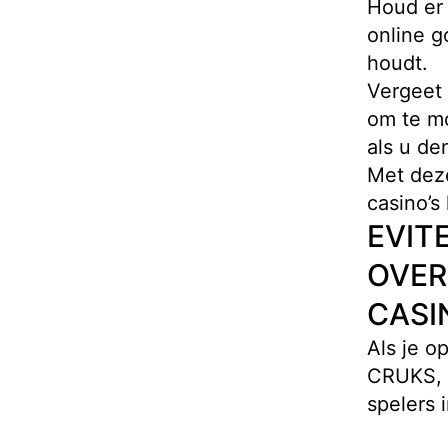
Houd er 
online g
houdt.
Vergeet
om te mo
als u de
Met deze
casino’s
EVIT
OVER
CASI
Als je o
CRUKS, d
spelers 