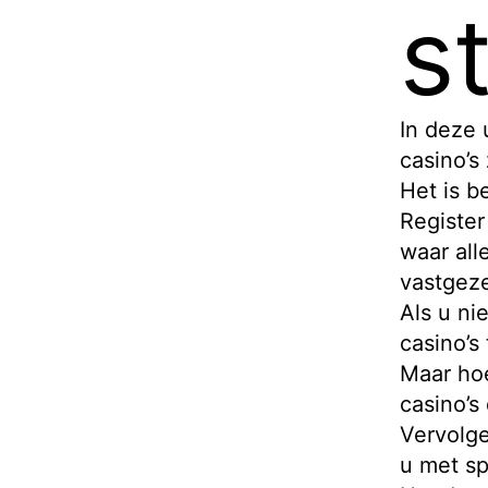
s
In deze 
casino’s
Het is b
Register
waar all
vastgeze
Als u ni
casino’s
Maar hoe
casino’s
Vervolge
u met sp