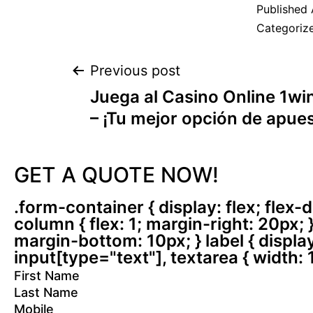
Published
Categoriz
Previous post
Juega al Casino Online 1wi
– ¡Tu mejor opción de apues
GET A QUOTE NOW!
.form-container { display: flex; flex-
column { flex: 1; margin-right: 20px; 
margin-bottom: 10px; } label { displa
input[type="text"], textarea { width: 
First Name
Last Name
Mobile