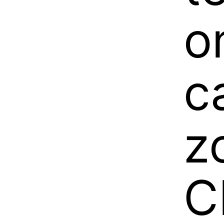
o
c
z
C