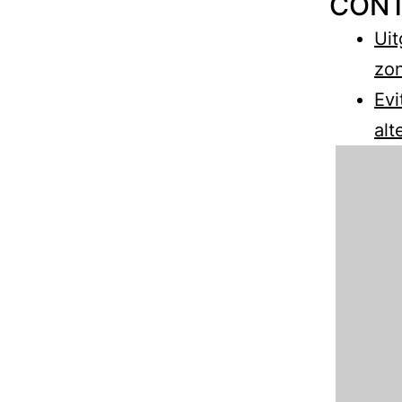
CON
Uit
zo
Evi
alt