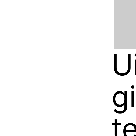
U
g
t