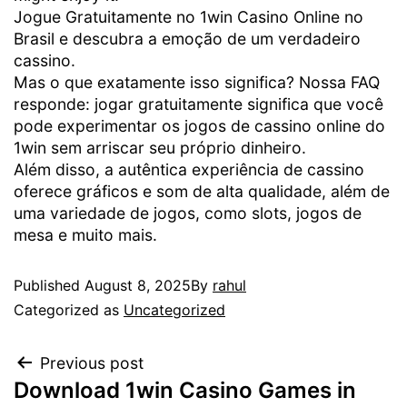
Jogue Gratuitamente no 1win Casino Online no
Brasil e descubra a emoção de um verdadeiro
cassino.
Mas o que exatamente isso significa? Nossa FAQ
responde: jogar gratuitamente significa que você
pode experimentar os jogos de cassino online do
1win sem arriscar seu próprio dinheiro.
Além disso, a autêntica experiência de cassino
oferece gráficos e som de alta qualidade, além de
uma variedade de jogos, como slots, jogos de
mesa e muito mais.
Published
August 8, 2025
By
rahul
Categorized as
Uncategorized
Previous post
Download 1win Casino Games in