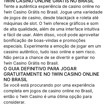
1WIN CASINO ONLINE GRÁTIS NO BRASIL
Tente a autêntica experiência de casino online no
1win Casino Grátis no Brasil. Jogue uma variedade
de jogos de casino, desde blackjack e roleta até
máquinas de slot. O 1win oferece gráficos e som
de alta qualidade, além de uma interface intuitiva
e fácil de usar. Além disso, você pode aproveitar
bonificação de boas-vindas e promoções
especiais. Experimente a emoção de jogar em um
cassino autêntico, tudo isso online e sem risco.
Não perca a chance de se divertir e ganhar no
1win Casino Grátis no Brasil.
O GUIA DEFINITIVO PARA JOGAR
GRATUITAMENTE NO 1WIN CASINO ONLINE
NO BRASIL
Se você está procurando por uma experiência
completa em jogos de casino online no Brasil,
então o 1win Casino é uma ótima opção para
considerar.