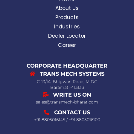
About Us
Products
Industries
Dealer Locator
Career
CORPORATE HEADQUARTER
TRANS MECH SYSTEMS
C-13/14, Bhigwan Road, MIDC
Baramati-413133
WRITE US ON
sales@transmech-bharat.com
CONTACT US
+91 8805016145 / +91 8805016100