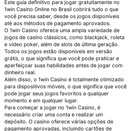
Este guia definitivo para jogar gratuitamente no
1win Casino Online no Brasil cobrirá tudo o que
você precisa saber, desde os jogos disponíveis
até aos métodos de pagamento aprovados.
O 1win Casino oferece uma ampla variedade de
jogos de casino clássicos, como blackjack, roleta
e vídeo poker, além de slots de última geração.
Todos os jogos estão disponíveis em versão
grátis, o que significa que você pode praticar e
aperfeiçoar suas habilidades antes de jogar com
dinheiro real.
Além disso, o 1win Casino é totalmente otimizado
para dispositivos móveis, o que significa que você
pode jogar seus jogos favoritos a qualquer
momento e em qualquer lugar.
Para começar a jogar no 1win Casino, é
necessário criar uma conta e realizar um
depósito. O casino oferece várias opções de
pagamento aprovadas, incluindo cartões de