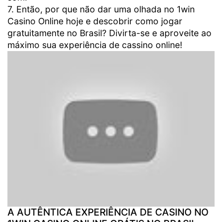
7. Então, por que não dar uma olhada no 1win
Casino Online hoje e descobrir como jogar
gratuitamente no Brasil? Divirta-se e aproveite ao
máximo sua experiência de cassino online!
A AUTÊNTICA EXPERIÊNCIA DE CASINO NO