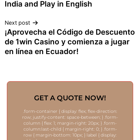
India and Play in English
Next post
¡Aprovecha el Código de Descuento
de 1win Casino y comienza a jugar
en línea en Ecuador!
GET A QUOTE NOW!
.form-container { display: flex; flex-direction:
row; justify-content: space-between; } .form-
column { flex: 1; margin-right: 20px; } .form-
column:last-child { margin-right: 0; } .form-
row { margin-bottom: 10px; } label { display: