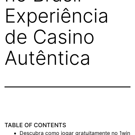
Experiência
de Casino
Autêntica
TABLE OF CONTENTS
Descubra como jogar gratuitamente no 1win